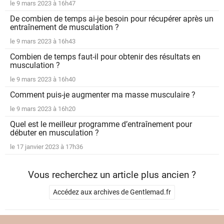
le 9 mars 2023 à 16h47
De combien de temps ai-je besoin pour récupérer après un
entraînement de musculation ?
le 9 mars 2023 à 16h43
Combien de temps faut-il pour obtenir des résultats en
musculation ?
le 9 mars 2023 à 16h40
Comment puis-je augmenter ma masse musculaire ?
le 9 mars 2023 à 16h20
Quel est le meilleur programme d’entraînement pour
débuter en musculation ?
le 17 janvier 2023 à 17h36
Vous recherchez un article plus ancien ?
Accédez aux archives de Gentlemad.fr