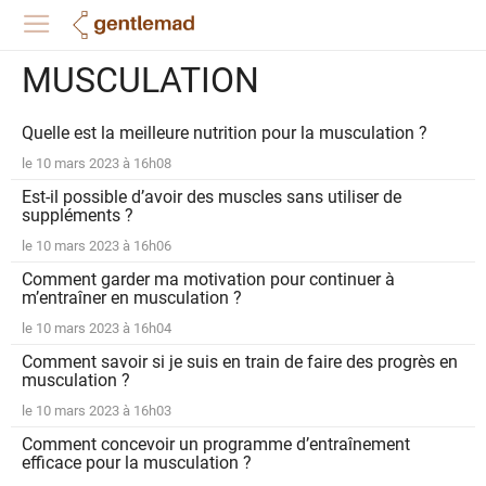
MUSCULATION
Quelle est la meilleure nutrition pour la musculation ?
le 10 mars 2023 à 16h08
Est-il possible d’avoir des muscles sans utiliser de
suppléments ?
le 10 mars 2023 à 16h06
Comment garder ma motivation pour continuer à
m’entraîner en musculation ?
le 10 mars 2023 à 16h04
Comment savoir si je suis en train de faire des progrès en
musculation ?
le 10 mars 2023 à 16h03
Comment concevoir un programme d’entraînement
efficace pour la musculation ?