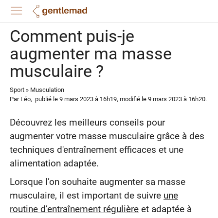
Comment puis-je
augmenter ma masse
musculaire ?
Sport
»
Musculation
Par
Léo
,
publié le
9 mars 2023
à 16h19
, modifié le 9 mars 2023 à 16h20
.
Découvrez les meilleurs conseils pour
augmenter votre masse musculaire grâce à des
techniques d'entraînement efficaces et une
alimentation adaptée.
Lorsque l’on souhaite augmenter sa masse
musculaire, il est important de suivre
une
routine d’entraînement régulière
et adaptée à