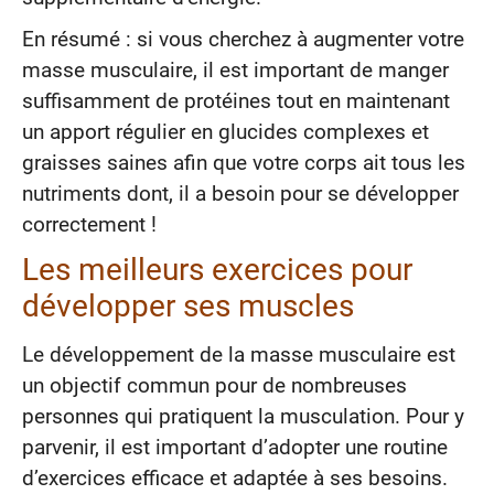
En résumé : si vous cherchez à augmenter votre
masse musculaire, il est important de manger
suffisamment de protéines tout en maintenant
un apport régulier en glucides complexes et
graisses saines afin que votre corps ait tous les
nutriments dont, il a besoin pour se développer
correctement !
Les meilleurs exercices pour
développer ses muscles
Le développement de la masse musculaire est
un objectif commun pour de nombreuses
personnes qui pratiquent la musculation. Pour y
parvenir, il est important d’adopter une routine
d’exercices efficace et adaptée à ses besoins.