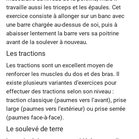
travaille aussi les triceps et les épaules. Cet
exercice consiste à allonger sur un banc avec
une barre chargée au-dessus de soi, puis à
abaisser lentement la barre vers sa poitrine
avant de la soulever à nouveau.
Les tractions
Les tractions sont un excellent moyen de
renforcer les muscles du dos et des bras. Il
existe plusieurs variantes d’exercices pour
effectuer des tractions selon son niveau :
traction classique (paumes vers l’avant), prise
large (paumes vers l’extérieur) ou prise serrée
(paumes face-à-face).
Le soulevé de terre