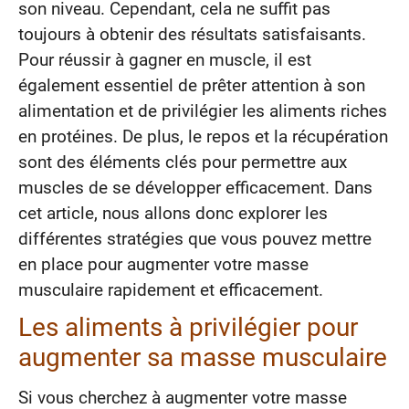
son niveau. Cependant, cela ne suffit pas
toujours à obtenir des résultats satisfaisants.
Pour réussir à gagner en muscle, il est
également essentiel de prêter attention à son
alimentation et de privilégier les aliments riches
en protéines. De plus, le repos et la récupération
sont des éléments clés pour permettre aux
muscles de se développer efficacement. Dans
cet article, nous allons donc explorer les
différentes stratégies que vous pouvez mettre
en place pour augmenter votre masse
musculaire rapidement et efficacement.
Les aliments à privilégier pour
augmenter sa masse musculaire
Si vous cherchez à augmenter votre masse