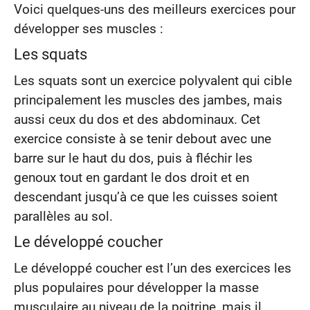
Voici quelques-uns des meilleurs exercices pour
développer ses muscles :
Les squats
Les squats sont un exercice polyvalent qui cible
principalement les muscles des jambes, mais
aussi ceux du dos et des abdominaux. Cet
exercice consiste à se tenir debout avec une
barre sur le haut du dos, puis à fléchir les
genoux tout en gardant le dos droit et en
descendant jusqu’à ce que les cuisses soient
parallèles au sol.
Le développé coucher
Le développé coucher est l’un des exercices les
plus populaires pour développer la masse
musculaire au niveau de la poitrine, mais il