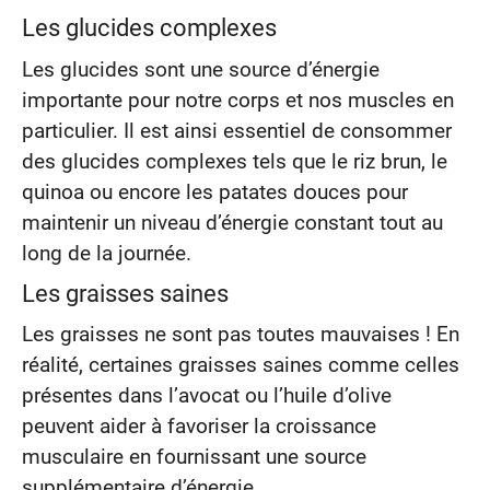
Les glucides complexes
Les glucides sont une source d’énergie
importante pour notre corps et nos muscles en
particulier. Il est ainsi essentiel de consommer
des glucides complexes tels que le riz brun, le
quinoa ou encore les patates douces pour
maintenir un niveau d’énergie constant tout au
long de la journée.
Les graisses saines
Les graisses ne sont pas toutes mauvaises ! En
réalité, certaines graisses saines comme celles
présentes dans l’avocat ou l’huile d’olive
peuvent aider à favoriser la croissance
musculaire en fournissant une source
supplémentaire d’énergie.