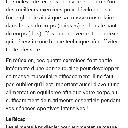
Le soulevé de terre est considéré comme l’un
des meilleurs exercices pour développer sa
force globale ainsi que sa masse musculaire
dans le bas du corps (cuisses) et dans le haut
du corps (dos). C’est un mouvement complexe
qui nécessite une bonne technique afin d’éviter
toute blessure.
En réflexion, ces quatre exercices font partie
intégrante d’une bonne routine pour développer
sa masse musculaire efficacement. Il ne faut
pas oublier qu’il est important aussi d’avoir une
alimentation équilibrée afin que votre corps ait
suffisamment de nutriments essentiels pendant
vos séances sportives intensives !
Le Récap
Les aliments à privilégier pour augmenter sa masse