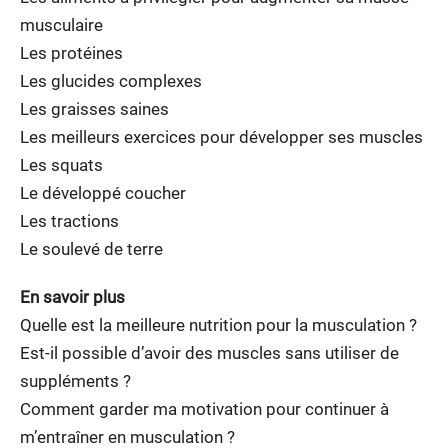
musculaire
Les protéines
Les glucides complexes
Les graisses saines
Les meilleurs exercices pour développer ses muscles
Les squats
Le développé coucher
Les tractions
Le soulevé de terre
En savoir plus
Quelle est la meilleure nutrition pour la musculation ?
Est-il possible d’avoir des muscles sans utiliser de
suppléments ?
Comment garder ma motivation pour continuer à
m’entraîner en musculation ?