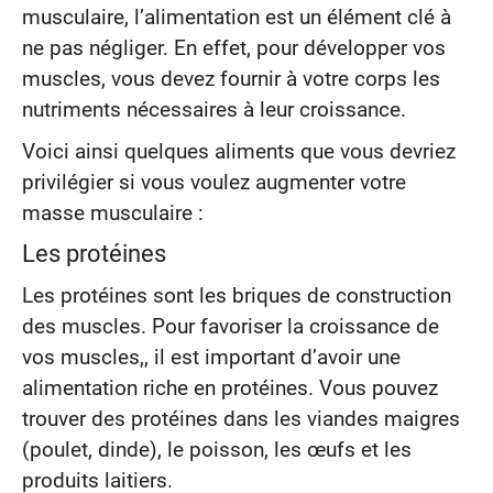
musculaire, l’alimentation est un élément clé à
ne pas négliger. En effet, pour développer vos
muscles, vous devez fournir à votre corps les
nutriments nécessaires à leur croissance.
Voici ainsi quelques aliments que vous devriez
privilégier si vous voulez augmenter votre
masse musculaire :
Les protéines
Les protéines sont les briques de construction
des muscles. Pour favoriser la croissance de
vos muscles,, il est important d’avoir une
alimentation riche en protéines. Vous pouvez
trouver des protéines dans les viandes maigres
(poulet, dinde), le poisson, les œufs et les
produits laitiers.