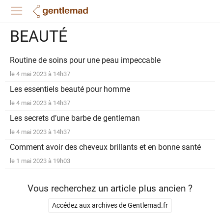
BEAUTÉ
Routine de soins pour une peau impeccable
le 4 mai 2023 à 14h37
Les essentiels beauté pour homme
le 4 mai 2023 à 14h37
Les secrets d’une barbe de gentleman
le 4 mai 2023 à 14h37
Comment avoir des cheveux brillants et en bonne santé
le 1 mai 2023 à 19h03
Vous recherchez un article plus ancien ?
Accédez aux archives de Gentlemad.fr