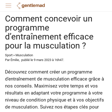
Comment concevoir un
programme
d’entraînement efficace
pour la musculation ?
Sport
»
Musculation
Par
Émilie
,
publié le
9 mars 2023
à 16h47
.
Découvrez comment créer un programme
d'entraînement de musculation efficace grâce à
nos conseils. Maximisez votre temps et vos
résultats en adaptant votre programme à votre
niveau de condition physique et à vos objectifs
de musculation. Suivez nos étapes clés pour