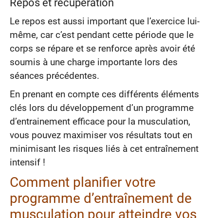
Repos et récupération
Le repos est aussi important que l’exercice lui-
même, car c’est pendant cette période que le
corps se répare et se renforce après avoir été
soumis à une charge importante lors des
séances précédentes.
En prenant en compte ces différents éléments
clés lors du développement d’un programme
d’entrainement efficace pour la musculation,
vous pouvez maximiser vos résultats tout en
minimisant les risques liés à cet entraînement
intensif !
Comment planifier votre
programme d’entraînement de
musculation pour atteindre vos