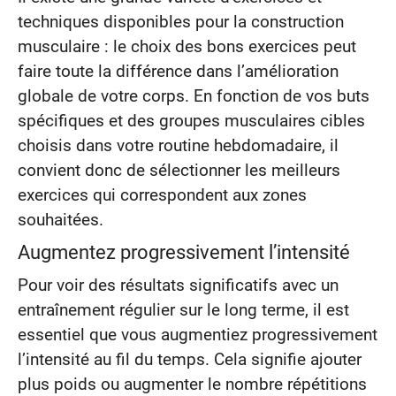
techniques disponibles pour la construction
musculaire : le choix des bons exercices peut
faire toute la différence dans l’amélioration
globale de votre corps. En fonction de vos buts
spécifiques et des groupes musculaires cibles
choisis dans votre routine hebdomadaire, il
convient donc de sélectionner les meilleurs
exercices qui correspondent aux zones
souhaitées.
Augmentez progressivement l’intensité
Pour voir des résultats significatifs avec un
entraînement régulier sur le long terme, il est
essentiel que vous augmentiez progressivement
l’intensité au fil du temps. Cela signifie ajouter
plus poids ou augmenter le nombre répétitions