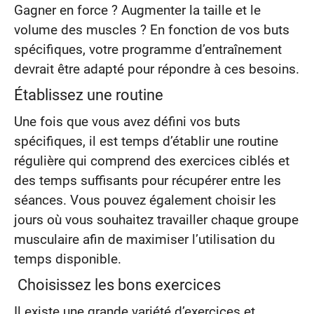
Gagner en force ? Augmenter la taille et le
volume des muscles ? En fonction de vos buts
spécifiques, votre programme d’entraînement
devrait être adapté pour répondre à ces besoins.
Établissez une routine
Une fois que vous avez défini vos buts
spécifiques, il est temps d’établir une routine
régulière qui comprend des exercices ciblés et
des temps suffisants pour récupérer entre les
séances. Vous pouvez également choisir les
jours où vous souhaitez travailler chaque groupe
musculaire afin de maximiser l’utilisation du
temps disponible.
Choisissez les bons exercices
Il existe une grande variété d’exercices et