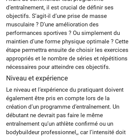
d’entraînement, il est crucial de définir ses
objectifs. S’agit-il d’une prise de masse
musculaire ? D’une amélioration des
performances sportives ? Ou simplement du
maintien d’une forme physique optimale ? Cette
étape permettra ensuite de choisir les exercices
appropriés et le nombre de séries et répétitions
nécessaires pour atteindre ces objectifs.
Niveau et expérience
Le niveau et l’expérience du pratiquant doivent
également être pris en compte lors de la
création d’un programme d’entraînement. Un
débutant ne devrait pas faire le même
entraînement qu’un athlète confirmé ou un
bodybuildeur professionnel,, car l’intensité doit