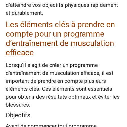
d’atteindre vos objectifs physiques rapidement
et durablement.
Les éléments clés à prendre en
compte pour un programme
d’entraînement de musculation
efficace
Lorsqu’il s’agit de créer un programme
d’entraînement de musculation efficace, il est
important de prendre en compte plusieurs
éléments clés. Ces éléments sont essentiels
pour obtenir des résultats optimaux et éviter les
blessures.
Objectifs
Avant de commencer tout programme