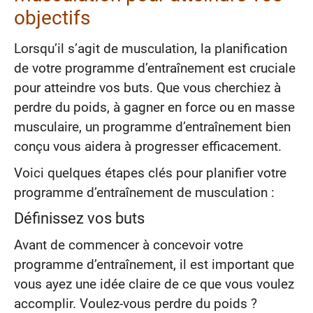
objectifs
Lorsqu’il s’agit de musculation, la planification
de votre programme d’entraînement est cruciale
pour atteindre vos buts. Que vous cherchiez à
perdre du poids, à gagner en force ou en masse
musculaire, un programme d’entraînement bien
conçu vous aidera à progresser efficacement.
Voici quelques étapes clés pour planifier votre
programme d’entraînement de musculation :
Définissez vos buts
Avant de commencer à concevoir votre
programme d’entraînement, il est important que
vous ayez une idée claire de ce que vous voulez
accomplir. Voulez-vous perdre du poids ?