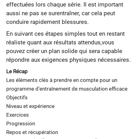
effectuées lors chaque série. Il est important
aussi ne pas se surentraîner, car cela peut
conduire rapidement blessures.
En suivant ces étapes simples tout en restant
réaliste quant aux résultats attendus,vous
pouvez créer un plan solide qui sera capable
répondre aux exigences physiques nécessaires.
Le Récap
Les éléments clés à prendre en compte pour un
programme d’entraînement de musculation efficace
Objectifs
Niveau et expérience
Exercices
Progression
Repos et récupération