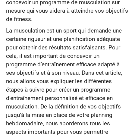
concevoir un programme de musculation sur
mesure qui vous aidera à atteindre vos objectifs
de fitness.
La musculation est un sport qui demande une
certaine rigueur et une planification adéquate
pour obtenir des résultats satisfaisants. Pour
cela, il est important de concevoir un
programme d’entraînement efficace adapté à
ses objectifs et à son niveau. Dans cet article,
nous allons vous expliquer les différentes
étapes à suivre pour créer un programme
d’entraînement personnalisé et efficace en
musculation. De la définition de vos objectifs
jusqu’à la mise en place de votre planning
hebdomadaire, nous aborderons tous les
aspects importants pour vous permettre