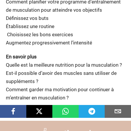
Comment planifier votre programme d’entraînement
de musculation pour atteindre vos objectifs
Définissez vos buts
Établissez une routine
Choisissez les bons exercices
Augmentez progressivement l’intensité
En savoir plus
Quelle est la meilleure nutrition pour la musculation ?
Est-il possible d’avoir des muscles sans utiliser de
suppléments ?
Comment garder ma motivation pour continuer à
m’entraîner en musculation ?