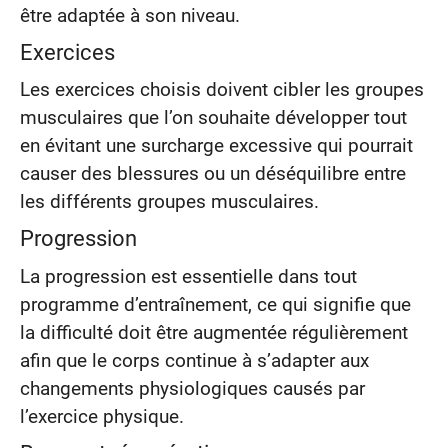
être adaptée à son niveau.
Exercices
Les exercices choisis doivent cibler les groupes
musculaires que l’on souhaite développer tout
en évitant une surcharge excessive qui pourrait
causer des blessures ou un déséquilibre entre
les différents groupes musculaires.
Progression
La progression est essentielle dans tout
programme d’entraînement, ce qui signifie que
la difficulté doit être augmentée régulièrement
afin que le corps continue à s’adapter aux
changements physiologiques causés par
l’exercice physique.