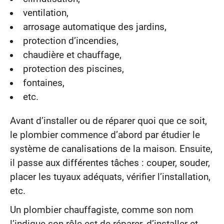
ventilation,
arrosage automatique des jardins,
protection d’incendies,
chaudière et chauffage,
protection des piscines,
fontaines,
etc.
Avant d’installer ou de réparer quoi que ce soit,
le plombier commence d’abord par étudier le
système de canalisations de la maison. Ensuite,
il passe aux différentes tâches : couper, souder,
placer les tuyaux adéquats, vérifier l’installation,
etc.
Un plombier chauffagiste, comme son nom
l’indique son rôle est de réparer, d’installer et