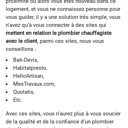
proximité ou alors vous êtes nouveau dans ce
logement, et vous ne connaissez personne pour
vous guider, il y a une solution très simple, vous
n’avez qu’à vous connecter à des sites qui
mettent en relation le plombier chauffagiste
avec le client
, parmi ces sites, nous vous
conseillons :
Bati-Devis,
Habitatpresto,
HelloArtisan,
MesTravaux.com,
Quotatis,
Etc.
Avec ces sites, vous n’aurez plus à vous soucier
de la qualité et de la confiance d’un plombier