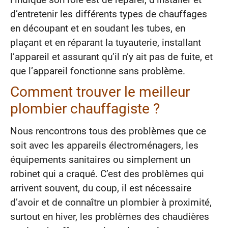
d’entretenir les différents types de chauffages
en découpant et en soudant les tubes, en
plaçant et en réparant la tuyauterie, installant
l’appareil et assurant qu’il n’y ait pas de fuite, et
que l’appareil fonctionne sans problème.
Comment trouver le meilleur
plombier chauffagiste ?
Nous rencontrons tous des problèmes que ce
soit avec les appareils électroménagers, les
équipements sanitaires ou simplement un
robinet qui a craqué. C’est des problèmes qui
arrivent souvent, du coup, il est nécessaire
d’avoir et de connaître un plombier à proximité,
surtout en hiver, les problèmes des chaudières