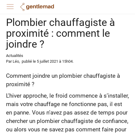
Plombier chauffagiste à
proximité : comment le
joindre ?
Actualités
Par
Léo
,
publié le
5 juillet 2021
à 15h04
.
Comment joindre un plombier chauffagiste à
proximité ?
L’hiver approche, le froid commence à s’installer,
mais votre chauffage ne fonctionne pas, il est
en panne. Vous n’avez pas assez de temps pour
chercher un plombier chauffagiste de confiance,
ou alors vous ne savez pas comment faire pour