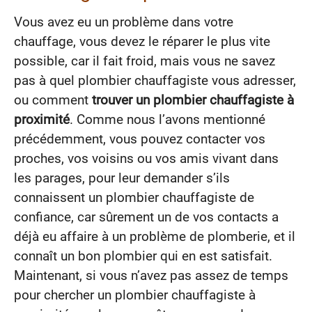
Vous avez eu un problème dans votre
chauffage, vous devez le réparer le plus vite
possible, car il fait froid, mais vous ne savez
pas à quel plombier chauffagiste vous adresser,
ou comment
trouver un plombier chauffagiste à
proximité
. Comme nous l’avons mentionné
précédemment, vous pouvez contacter vos
proches, vos voisins ou vos amis vivant dans
les parages, pour leur demander s’ils
connaissent un plombier chauffagiste de
confiance, car sûrement un de vos contacts a
déjà eu affaire à un problème de plomberie, et il
connaît un bon plombier qui en est satisfait.
Maintenant, si vous n’avez pas assez de temps
pour chercher un plombier chauffagiste à