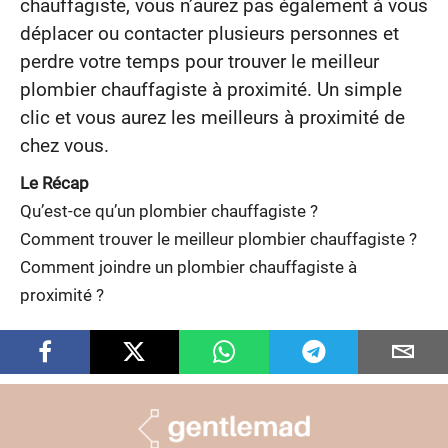
chauffagiste, vous n’aurez pas également à vous
déplacer ou contacter plusieurs personnes et
perdre votre temps pour trouver le meilleur
plombier chauffagiste à proximité. Un simple
clic et vous aurez les meilleurs à proximité de
chez vous.
Le Récap
Qu’est-ce qu’un plombier chauffagiste ?
Comment trouver le meilleur plombier chauffagiste ?
Comment joindre un plombier chauffagiste à
proximité ?