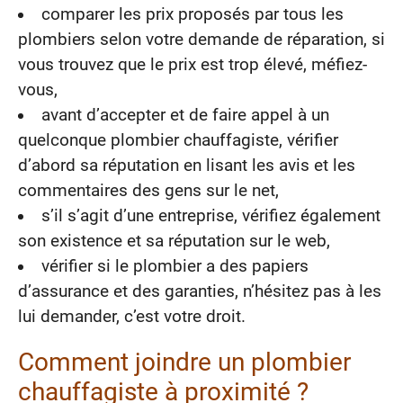
comparer les prix proposés par tous les
plombiers selon votre demande de réparation, si
vous trouvez que le prix est trop élevé, méfiez-
vous,
avant d’accepter et de faire appel à un
quelconque plombier chauffagiste, vérifier
d’abord sa réputation en lisant les avis et les
commentaires des gens sur le net,
s’il s’agit d’une entreprise, vérifiez également
son existence et sa réputation sur le web,
vérifier si le plombier a des papiers
d’assurance et des garanties, n’hésitez pas à les
lui demander, c’est votre droit.
Comment joindre un plombier
chauffagiste à proximité ?