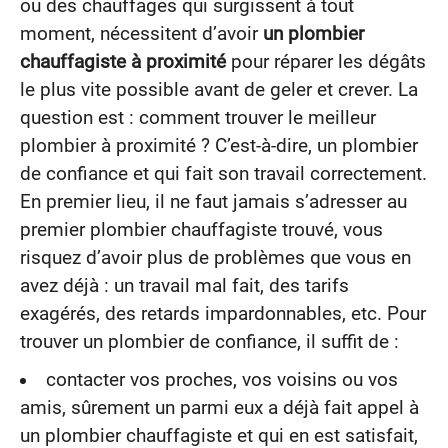
ou des chauffages qui surgissent à tout
moment, nécessitent d’avoir
un plombier
chauffagiste à proximité
pour réparer les dégâts
le plus vite possible avant de geler et crever. La
question est : comment trouver le meilleur
plombier à proximité ? C’est-à-dire, un plombier
de confiance et qui fait son travail correctement.
En premier lieu, il ne faut jamais s’adresser au
premier plombier chauffagiste trouvé, vous
risquez d’avoir plus de problèmes que vous en
avez déjà : un travail mal fait, des tarifs
exagérés, des retards impardonnables, etc. Pour
trouver un plombier de confiance, il suffit de :
contacter vos proches, vos voisins ou vos
amis, sûrement un parmi eux a déjà fait appel à
un plombier chauffagiste et qui en est satisfait,