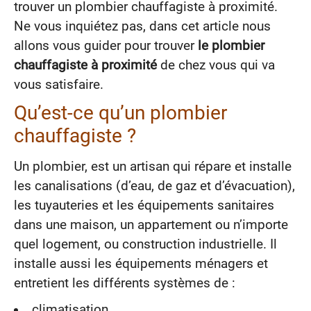
trouver un plombier chauffagiste à proximité.
Ne vous inquiétez pas, dans cet article nous
allons vous guider pour trouver
le plombier
chauffagiste à proximité
de chez vous qui va
vous satisfaire.
Qu’est-ce qu’un plombier
chauffagiste ?
Un plombier, est un artisan qui répare et installe
les canalisations (d’eau, de gaz et d’évacuation),
les tuyauteries et les équipements sanitaires
dans une maison, un appartement ou n’importe
quel logement, ou construction industrielle. Il
installe aussi les équipements ménagers et
entretient les différents systèmes de :
climatisation,