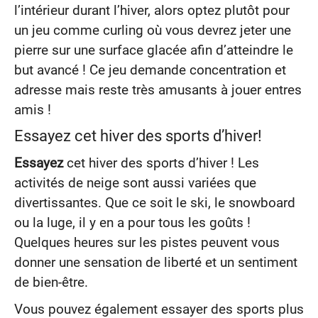
l’intérieur durant l’hiver, alors optez plutôt pour
un jeu comme curling où vous devrez jeter une
pierre sur une surface glacée afin d’atteindre le
but avancé ! Ce jeu demande concentration et
adresse mais reste très amusants à jouer entres
amis !
Essayez cet hiver des sports d’hiver!
Essayez
cet hiver des sports d’hiver ! Les
activités de neige sont aussi variées que
divertissantes. Que ce soit le ski, le snowboard
ou la luge, il y en a pour tous les goûts !
Quelques heures sur les pistes peuvent vous
donner une sensation de liberté et un sentiment
de bien-être.
Vous pouvez également essayer des sports plus