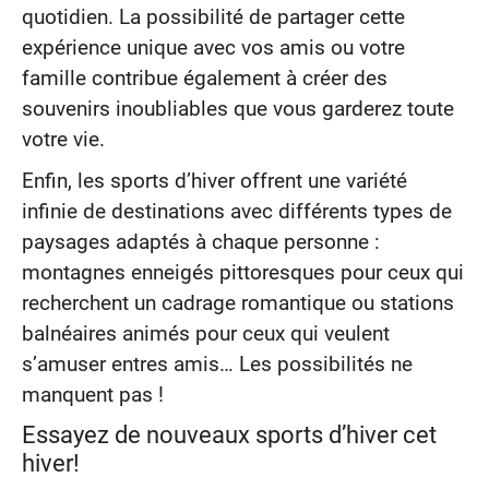
quotidien. La possibilité de partager cette
expérience unique avec vos amis ou votre
famille contribue également à créer des
souvenirs inoubliables que vous garderez toute
votre vie.
Enfin, les sports d’hiver offrent une variété
infinie de destinations avec différents types de
paysages adaptés à chaque personne :
montagnes enneigés pittoresques pour ceux qui
recherchent un cadrage romantique ou stations
balnéaires animés pour ceux qui veulent
s’amuser entres amis… Les possibilités ne
manquent pas !
Essayez de nouveaux sports d’hiver cet
hiver!