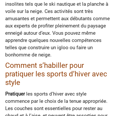
insolites tels que le ski nautique et la planche à
voile sur la neige. Ces activités sont très
amusantes et permettent aux débutants comme
aux experts de profiter pleinement du paysage
enneigé autour d’eux. Vous pouvez même
apprendre quelques nouvelles compétences
telles que construire un igloo ou faire un
bonhomme de neige.
Comment s’habiller pour
pratiquer les sports d’hiver avec
style
Pratiquer
les sports d’hiver avec style
commence par le choix de la tenue appropriée.
Les couches sont essentielles pour rester au
chaud et à l’aise, et peuvent être assorties pour