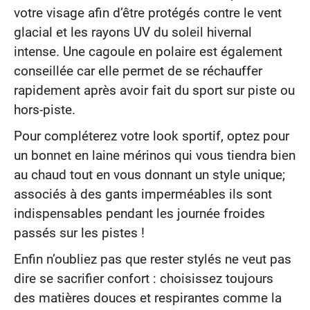
votre visage afin d’être protégés contre le vent
glacial et les rayons UV du soleil hivernal
intense. Une cagoule en polaire est également
conseillée car elle permet de se réchauffer
rapidement après avoir fait du sport sur piste ou
hors-piste.
Pour compléterez votre look sportif, optez pour
un bonnet en laine mérinos qui vous tiendra bien
au chaud tout en vous donnant un style unique;
associés à des gants imperméables ils sont
indispensables pendant les journée froides
passés sur les pistes !
Enfin n’oubliez pas que rester stylés ne veut pas
dire se sacrifier confort : choisissez toujours
des matières douces et respirantes comme la