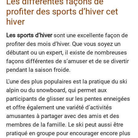
Les différentes façons de
profiter des sports d’hiver cet
hiver
Les sports d’hiver
sont une excellente façon de
profiter des mois d’hiver. Que vous soyez un
débutant ou un expert, il existe de nombreuses
façons différentes de s’amuser et de se divertir
pendant la saison froide.
L’une des plus populaires est la pratique du ski
alpin ou du snowboard, qui permet aux
participants de glisser sur les pentes enneigées
et offre également une variété d’activités
amusantes à partager avec des amis et des
membres de la famille. Le ski peut aussi être
pratiqué en groupe pour encourager encore plus