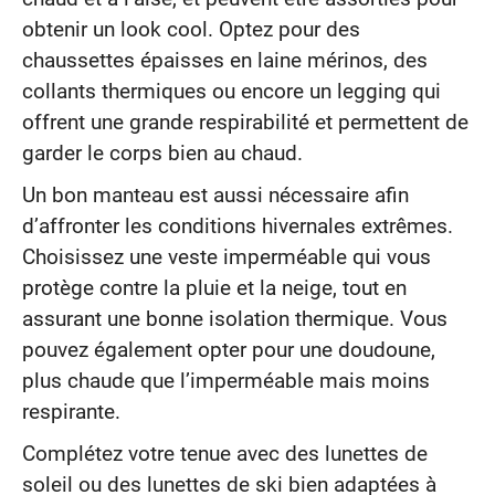
obtenir un look cool. Optez pour des
chaussettes épaisses en laine mérinos, des
collants thermiques ou encore un legging qui
offrent une grande respirabilité et permettent de
garder le corps bien au chaud.
Un bon manteau est aussi nécessaire afin
d’affronter les conditions hivernales extrêmes.
Choisissez une veste imperméable qui vous
protège contre la pluie et la neige, tout en
assurant une bonne isolation thermique. Vous
pouvez également opter pour une doudoune,
plus chaude que l’imperméable mais moins
respirante.
Complétez votre tenue avec des lunettes de
soleil ou des lunettes de ski bien adaptées à