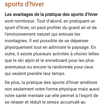
sports d’hiver
Les avantages de la pratique des sports d’hiver
sont nombreux. Tout d’abord, en pratiquant un
sport d’hiver, on peut profiter du grand air et de
l’environnement naturel qui entoure les
montagnes. Il est possible de se dépenser
physiquement tout en admirant le paysage. En
outre, il existe plusieurs activités à choisir telles
que le ski alpin et le snowboard pour les plus
aventureux ou encore la randonnée pour ceux
qui veulent prendre leur temps.
De plus, la pratique des sports d’hiver améliore
non seulement votre forme physique mais aussi
votre santé mentale car elle permet à l’esprit de
se relaxer et réduit le stress accumulé au