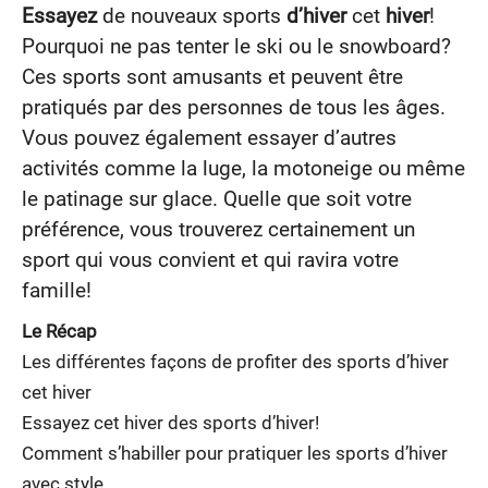
Essayez
de nouveaux sports
d’hiver
cet
hiver
!
Pourquoi ne pas tenter le ski ou le snowboard?
Ces sports sont amusants et peuvent être
pratiqués par des personnes de tous les âges.
Vous pouvez également essayer d’autres
activités comme la luge, la motoneige ou même
le patinage sur glace. Quelle que soit votre
préférence, vous trouverez certainement un
sport qui vous convient et qui ravira votre
famille!
Le Récap
Les différentes façons de profiter des sports d’hiver
cet hiver
Essayez cet hiver des sports d’hiver!
Comment s’habiller pour pratiquer les sports d’hiver
avec style