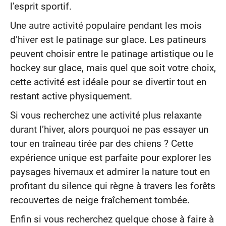
l’esprit sportif.
Une autre activité populaire pendant les mois
d’hiver est le patinage sur glace. Les patineurs
peuvent choisir entre le patinage artistique ou le
hockey sur glace, mais quel que soit votre choix,
cette activité est idéale pour se divertir tout en
restant active physiquement.
Si vous recherchez une activité plus relaxante
durant l’hiver, alors pourquoi ne pas essayer un
tour en traîneau tirée par des chiens ? Cette
expérience unique est parfaite pour explorer les
paysages hivernaux et admirer la nature tout en
profitant du silence qui règne à travers les forêts
recouvertes de neige fraîchement tombée.
Enfin si vous recherchez quelque chose à faire à