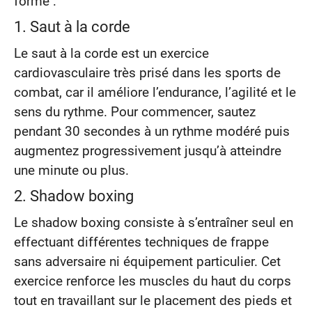
forme :
1. Saut à la corde
Le saut à la corde est un exercice
cardiovasculaire très prisé dans les sports de
combat, car il améliore l’endurance, l’agilité et le
sens du rythme. Pour commencer, sautez
pendant 30 secondes à un rythme modéré puis
augmentez progressivement jusqu’à atteindre
une minute ou plus.
2. Shadow boxing
Le shadow boxing consiste à s’entraîner seul en
effectuant différentes techniques de frappe
sans adversaire ni équipement particulier. Cet
exercice renforce les muscles du haut du corps
tout en travaillant sur le placement des pieds et