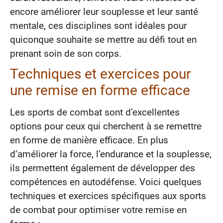
encore améliorer leur souplesse et leur santé
mentale, ces disciplines sont idéales pour
quiconque souhaite se mettre au défi tout en
prenant soin de son corps.
Techniques et exercices pour
une remise en forme efficace
Les sports de combat sont d’excellentes
options pour ceux qui cherchent à se remettre
en forme de manière efficace. En plus
d’améliorer la force, l’endurance et la souplesse,
ils permettent également de développer des
compétences en autodéfense. Voici quelques
techniques et exercices spécifiques aux sports
de combat pour optimiser votre remise en