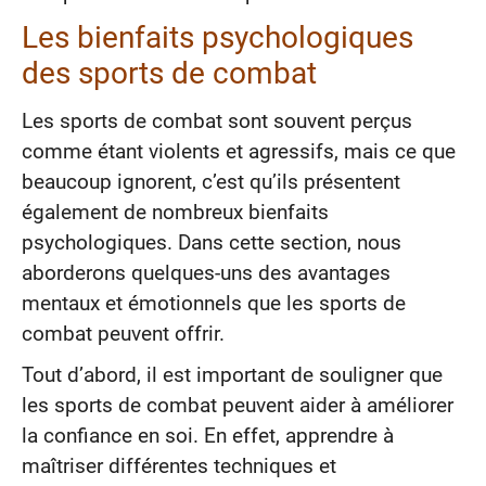
Les bienfaits psychologiques
des sports de combat
Les sports de combat sont souvent perçus
comme étant violents et agressifs, mais ce que
beaucoup ignorent, c’est qu’ils présentent
également de nombreux bienfaits
psychologiques. Dans cette section, nous
aborderons quelques-uns des avantages
mentaux et émotionnels que les sports de
combat peuvent offrir.
Tout d’abord, il est important de souligner que
les sports de combat peuvent aider à améliorer
la confiance en soi. En effet, apprendre à
maîtriser différentes techniques et