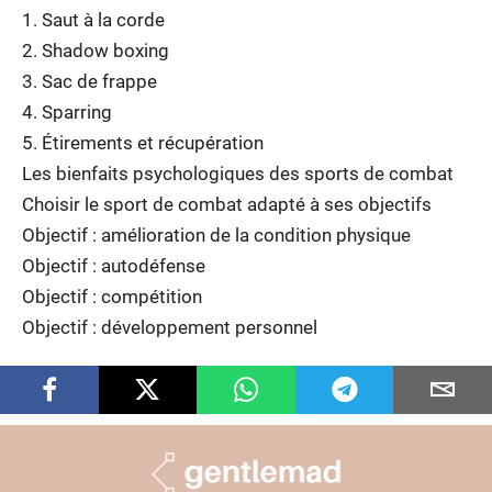
1. Saut à la corde
2. Shadow boxing
3. Sac de frappe
4. Sparring
5. Étirements et récupération
Les bienfaits psychologiques des sports de combat
Choisir le sport de combat adapté à ses objectifs
Objectif : amélioration de la condition physique
Objectif : autodéfense
Objectif : compétition
Objectif : développement personnel