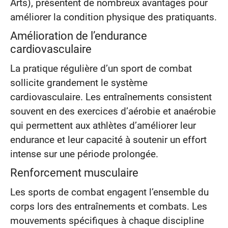
Arts), présentent de nombreux avantages pour
améliorer la condition physique des pratiquants.
Amélioration de l’endurance
cardiovasculaire
La pratique régulière d’un sport de combat
sollicite grandement le système
cardiovasculaire. Les entraînements consistent
souvent en des exercices d’aérobie et anaérobie
qui permettent aux athlètes d’améliorer leur
endurance et leur capacité à soutenir un effort
intense sur une période prolongée.
Renforcement musculaire
Les sports de combat engagent l’ensemble du
corps lors des entraînements et combats. Les
mouvements spécifiques à chaque discipline