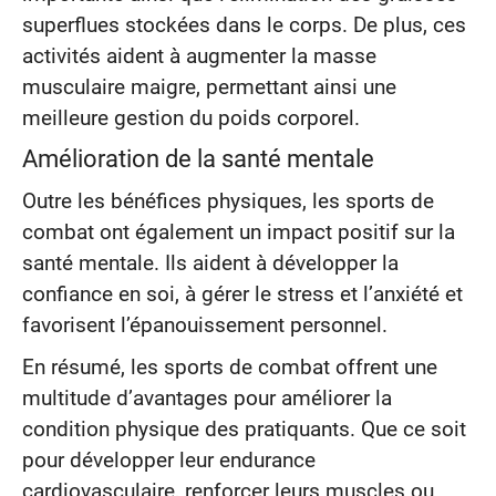
superflues stockées dans le corps. De plus, ces
activités aident à augmenter la masse
musculaire maigre, permettant ainsi une
meilleure gestion du poids corporel.
Amélioration de la santé mentale
Outre les bénéfices physiques, les sports de
combat ont également un impact positif sur la
santé mentale. Ils aident à développer la
confiance en soi, à gérer le stress et l’anxiété et
favorisent l’épanouissement personnel.
En résumé, les sports de combat offrent une
multitude d’avantages pour améliorer la
condition physique des pratiquants. Que ce soit
pour développer leur endurance
cardiovasculaire, renforcer leurs muscles ou