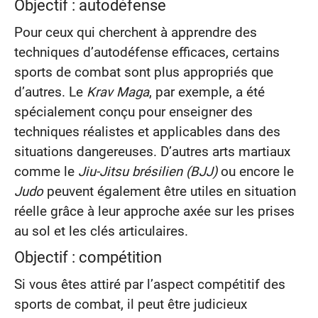
Objectif : autodéfense
Pour ceux qui cherchent à apprendre des
techniques d’autodéfense efficaces, certains
sports de combat sont plus appropriés que
d’autres. Le
Krav Maga
, par exemple, a été
spécialement conçu pour enseigner des
techniques réalistes et applicables dans des
situations dangereuses. D’autres arts martiaux
comme le
Jiu-Jitsu brésilien (BJJ)
ou encore le
Judo
peuvent également être utiles en situation
réelle grâce à leur approche axée sur les prises
au sol et les clés articulaires.
Objectif : compétition
Si vous êtes attiré par l’aspect compétitif des
sports de combat, il peut être judicieux