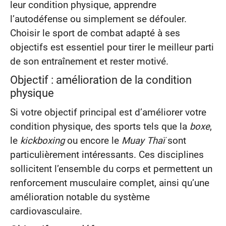
leur condition physique, apprendre
l’autodéfense ou simplement se défouler.
Choisir le sport de combat adapté à ses
objectifs est essentiel pour tirer le meilleur parti
de son entraînement et rester motivé.
Objectif : amélioration de la condition
physique
Si votre objectif principal est d’améliorer votre
condition physique, des sports tels que la
boxe
,
le
kickboxing
ou encore le
Muay Thaï
sont
particulièrement intéressants. Ces disciplines
sollicitent l’ensemble du corps et permettent un
renforcement musculaire complet, ainsi qu’une
amélioration notable du système
cardiovasculaire.