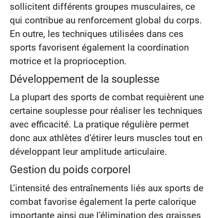
sollicitent différents groupes musculaires, ce
qui contribue au renforcement global du corps.
En outre, les techniques utilisées dans ces
sports favorisent également la coordination
motrice et la proprioception.
Développement de la souplesse
La plupart des sports de combat requièrent une
certaine souplesse pour réaliser les techniques
avec efficacité. La pratique régulière permet
donc aux athlètes d’étirer leurs muscles tout en
développant leur amplitude articulaire.
Gestion du poids corporel
L’intensité des entraînements liés aux sports de
combat favorise également la perte calorique
importante ainsi que l’élimination des graisses