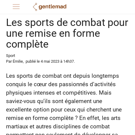
Les sports de combat pour
une remise en forme
complète
Sport
Par
Émilie
,
publié le
4 mai 2023
à 14h37
.
Les sports de combat ont depuis longtemps
conquis le cœur des passionnés d’activités
physiques intenses et compétitives. Mais
saviez-vous qu’ils sont également une
excellente option pour ceux qui cherchent une
remise en forme complète ? En effet, les arts
martiaux et autres disciplines de combat