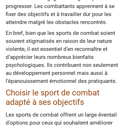
progresser. Les combattants apprennent à se
fixer des objectifs et à travailler dur pour les
atteindre malgré les obstacles rencontrés.
En bref, bien que les sports de combat soient
souvent stigmatisés en raison de leur nature
violente, il est essentiel d’en reconnaître et
d’apprécier leurs nombreux bienfaits
psychologiques. Ils contribuent non seulement
au développement personnel mais aussi à
l’épanouissement émotionnel des pratiquants.
Choisir le sport de combat
adapté à ses objectifs
Les sports de combat offrent un large éventail
d’options pour ceux qui souhaitent améliorer