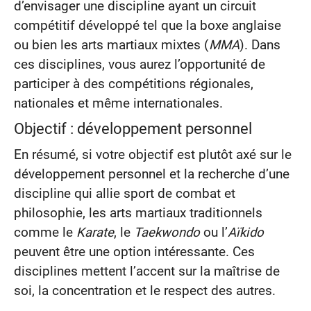
d’envisager une discipline ayant un circuit
compétitif développé tel que la boxe anglaise
ou bien les arts martiaux mixtes (
MMA
). Dans
ces disciplines, vous aurez l’opportunité de
participer à des compétitions régionales,
nationales et même internationales.
Objectif : développement personnel
En résumé, si votre objectif est plutôt axé sur le
développement personnel et la recherche d’une
discipline qui allie sport de combat et
philosophie, les arts martiaux traditionnels
comme le
Karate
, le
Taekwondo
ou l’
Aïkido
peuvent être une option intéressante. Ces
disciplines mettent l’accent sur la maîtrise de
soi, la concentration et le respect des autres.