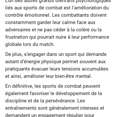
L’un des autres grands bienfaits psychologiques
liés aux sports de combat est l’amélioration du
contrôle émotionnel. Les combattants doivent
constamment garder leur calme face aux
adversaires et ne pas céder à la colère ou la
frustration qui pourrait nuire à leur performance
globale lors du match.
De plus, s’engager dans un sport qui demande
autant d’énergie physique permet souvent aux
pratiquants évacuer leurs tensions accumulées
et ainsi, améliorer leur bien-être mental.
En définitive, les sports de combat peuvent
également favoriser le développement de la
discipline et de la persévérance. Les
entraînements sont généralement intenses et
demandent un engagement régulier pour