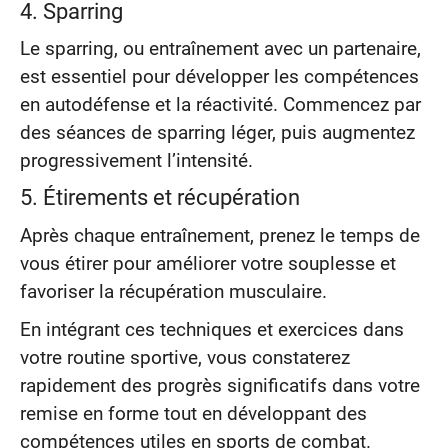
4. Sparring
Le sparring, ou entraînement avec un partenaire,
est essentiel pour développer les compétences
en autodéfense et la réactivité. Commencez par
des séances de sparring léger, puis augmentez
progressivement l’intensité.
5. Étirements et récupération
Après chaque entraînement, prenez le temps de
vous étirer pour améliorer votre souplesse et
favoriser la récupération musculaire.
En intégrant ces techniques et exercices dans
votre routine sportive, vous constaterez
rapidement des progrès significatifs dans votre
remise en forme tout en développant des
compétences utiles en sports de combat.