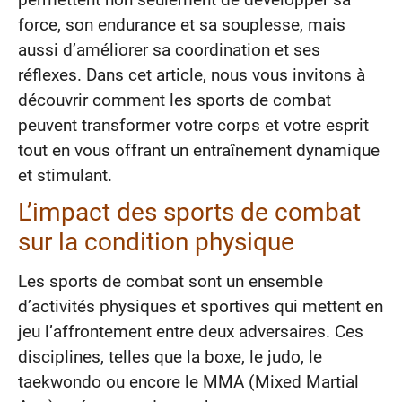
permettent non seulement de développer sa
force, son endurance et sa souplesse, mais
aussi d’améliorer sa coordination et ses
réflexes. Dans cet article, nous vous invitons à
découvrir comment les sports de combat
peuvent transformer votre corps et votre esprit
tout en vous offrant un entraînement dynamique
et stimulant.
L’impact des sports de combat
sur la condition physique
Les sports de combat sont un ensemble
d’activités physiques et sportives qui mettent en
jeu l’affrontement entre deux adversaires. Ces
disciplines, telles que la boxe, le judo, le
taekwondo ou encore le MMA (Mixed Martial