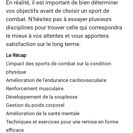
En réalité, il est important de bien déterminer
vos objectifs avant de choisir un sport de
combat. N’hésitez pas à essayer plusieurs
disciplines pour trouver celle qui correspondra
le mieux à vos attentes et vous apportera
satisfaction sur le long terme.
Le Récap
L’impact des sports de combat sur la condition
physique
Amélioration de l’endurance cardiovasculaire
Renforcement musculaire
Développement de la souplesse
Gestion du poids corporel
Amélioration de la santé mentale
Techniques et exercices pour une remise en forme
efficace