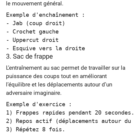
le mouvement général.
Exemple d'enchaînement :

- Jab (coup droit)

- Crochet gauche

- Uppercut droit

- Esquive vers la droite
3. Sac de frappe
L’entraînement au sac permet de travailler sur la
puissance des coups tout en améliorant
l’équilibre et les déplacements autour d’un
adversaire imaginaire.
Exemple d'exercice :

1) Frappes rapides pendant 20 secondes.
2) Repos actif (déplacements autour du 
3) Répétez 8 fois.