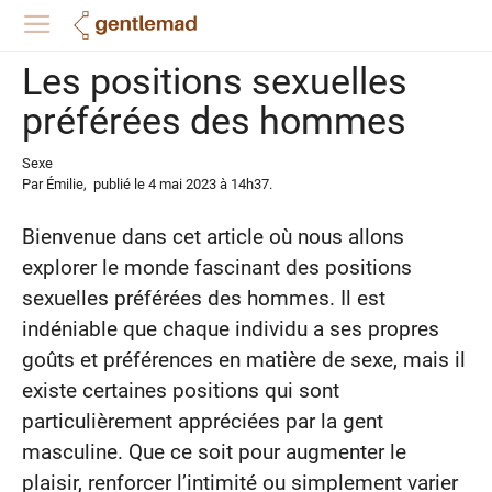
Les positions sexuelles
préférées des hommes
Sexe
Par
Émilie
,
publié le
4 mai 2023
à 14h37
.
Bienvenue dans cet article où nous allons
explorer le monde fascinant des positions
sexuelles préférées des hommes. Il est
indéniable que chaque individu a ses propres
goûts et préférences en matière de sexe, mais il
existe certaines positions qui sont
particulièrement appréciées par la gent
masculine. Que ce soit pour augmenter le
plaisir, renforcer l’intimité ou simplement varier