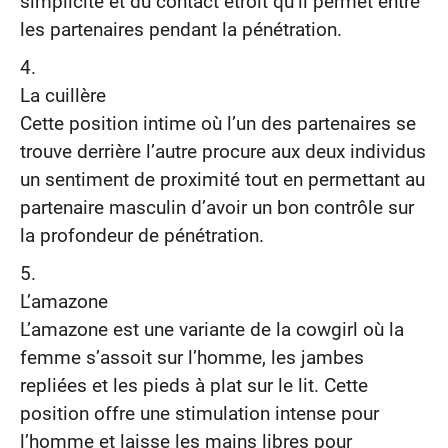
simplicité et du contact étroit qu’il permet entre
les partenaires pendant la pénétration.
La cuillère
Cette position intime où l’un des partenaires se
trouve derrière l’autre procure aux deux individus
un sentiment de proximité tout en permettant au
partenaire masculin d’avoir un bon contrôle sur
la profondeur de pénétration.
L’amazone
L’amazone est une variante de la cowgirl où la
femme s’assoit sur l’homme, les jambes
repliées et les pieds à plat sur le lit. Cette
position offre une stimulation intense pour
l’homme et laisse les mains libres pour