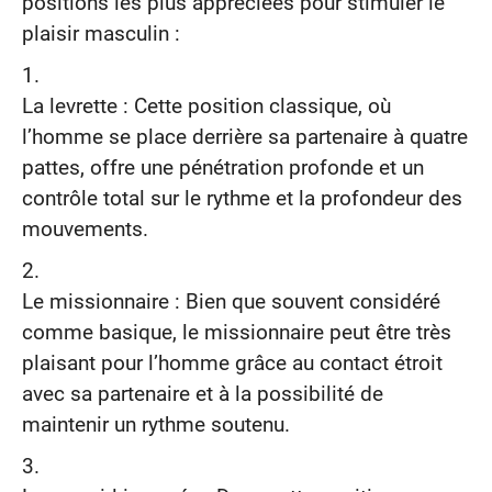
positions les plus appréciées pour stimuler le
plaisir masculin :
La levrette : Cette position classique, où
l’homme se place derrière sa partenaire à quatre
pattes, offre une pénétration profonde et un
contrôle total sur le rythme et la profondeur des
mouvements.
Le missionnaire : Bien que souvent considéré
comme basique, le missionnaire peut être très
plaisant pour l’homme grâce au contact étroit
avec sa partenaire et à la possibilité de
maintenir un rythme soutenu.