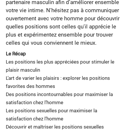
partenaire masculin afin d’améliorer ensemble
votre vie intime. N’hésitez pas à communiquer
ouvertement avec votre homme pour découvrir
quelles positions sont celles qu’il apprécie le
plus et expérimentez ensemble pour trouver
celles qui vous conviennent le mieux.
Le Récap
Les positions les plus appréciées pour stimuler le
plaisir masculin
L’art de varier les plaisirs : explorer les positions
favorites des hommes
Des positions incontournables pour maximiser la
satisfaction chez l’homme
Les positions sexuelles pour maximiser la
satisfaction chez l’homme
Découvrir et maîtriser les positions sexuelles