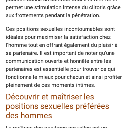
permet une stimulation intense du clitoris grâce
aux frottements pendant la pénétration.
Ces positions sexuelles incontournables sont
idéales pour maximiser la satisfaction chez
l’homme tout en offrant également du plaisir à
sa partenaire. Il est important de noter qu’une
communication ouverte et honnête entre les
partenaires est essentielle pour trouver ce qui
fonctionne le mieux pour chacun et ainsi profiter
pleinement de ces moments intimes.
Découvrir et maîtriser les
positions sexuelles préférées
des hommes