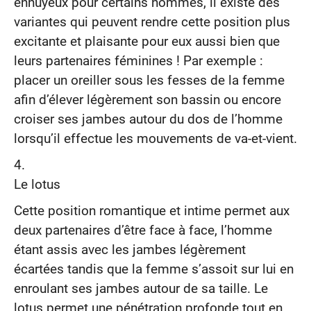
ennuyeux pour certains hommes, il existe des
variantes qui peuvent rendre cette position plus
excitante et plaisante pour eux aussi bien que
leurs partenaires féminines ! Par exemple :
placer un oreiller sous les fesses de la femme
afin d’élever légèrement son bassin ou encore
croiser ses jambes autour du dos de l’homme
lorsqu’il effectue les mouvements de va-et-vient.
Le lotus
Cette position romantique et intime permet aux
deux partenaires d’être face à face, l’homme
étant assis avec les jambes légèrement
écartées tandis que la femme s’assoit sur lui en
enroulant ses jambes autour de sa taille. Le
lotus permet une pénétration profonde tout en