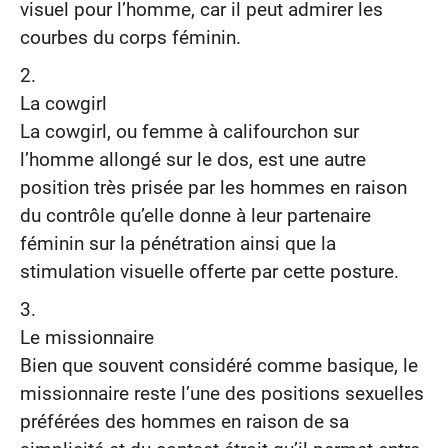
visuel pour l’homme, car il peut admirer les
courbes du corps féminin.
La cowgirl
La cowgirl, ou femme à califourchon sur
l’homme allongé sur le dos, est une autre
position très prisée par les hommes en raison
du contrôle qu’elle donne à leur partenaire
féminin sur la pénétration ainsi que la
stimulation visuelle offerte par cette posture.
Le missionnaire
Bien que souvent considéré comme basique, le
missionnaire reste l’une des positions sexuelles
préférées des hommes en raison de sa