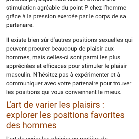
stimulation agréable du point P chez l’homme
grâce à la pression exercée par le corps de sa
partenaire.
Il existe bien sûr d’autres positions sexuelles qui
peuvent procurer beaucoup de plaisir aux
hommes, mais celles-ci sont parmi les plus
appréciées et efficaces pour stimuler le plaisir
masculin. N’hésitez pas à expérimenter et à
communiquer avec votre partenaire pour trouver
les positions qui vous conviennent le mieux.
L’art de varier les plaisirs :
explorer les positions favorites
des hommes
L’art de varier les plaisirs en matière de