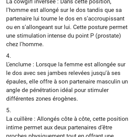
La cowgirl inversée : Dans cette position,
l’homme est allongé sur le dos tandis que sa
partenaire lui tourne le dos en s’accroupissant
ou en s’allongeant sur lui. Cette posture permet
une stimulation intense du point P (prostate)
chez l’homme.
L’enclume : Lorsque la femme est allongée sur
le dos avec ses jambes relevées jusqu’à ses
épaules, elle offre à son partenaire masculin un
angle de pénétration idéal pour stimuler
différentes zones érogènes.
La cuillère : Allongés côte à côte, cette position
intime permet aux deux partenaires d’être
proches physiquement tout en offrant une