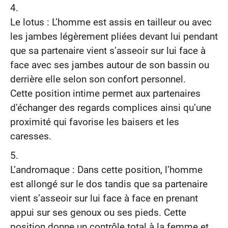
Le lotus : L’homme est assis en tailleur ou avec
les jambes légèrement pliées devant lui pendant
que sa partenaire vient s’asseoir sur lui face à
face avec ses jambes autour de son bassin ou
derrière elle selon son confort personnel.
Cette position intime permet aux partenaires
d’échanger des regards complices ainsi qu’une
proximité qui favorise les baisers et les
caresses.
L’andromaque : Dans cette position, l’homme
est allongé sur le dos tandis que sa partenaire
vient s’asseoir sur lui face à face en prenant
appui sur ses genoux ou ses pieds. Cette
position donne un contrôle total à la femme et