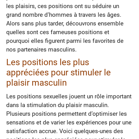
les plaisirs, ces positions ont su séduire un
grand nombre d’hommes à travers les âges.
Alors sans plus tarder, découvrons ensemble
quelles sont ces fameuses positions et
pourquoi elles figurent parmi les favorites de
nos partenaires masculins.
Les positions les plus
appréciées pour stimuler le
plaisir masculin
Les positions sexuelles jouent un rôle important
dans la stimulation du plaisir masculin.
Plusieurs positions permettent d’optimiser les
sensations et de varier les expériences pour une
satisfaction accrue. Voici quelques-unes des