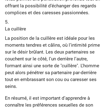
offrant la possibilité d’échanger des regards
complices et des caresses passionnées.
La cuillère
La position de la cuillère est idéale pour les
moments tendres et câlins, où l’intimité prime
sur le désir brûlant. Les deux partenaires se
couchent sur le côté, l’un derrière l’autre,
formant ainsi une sorte de "cuillère". L’homme
peut alors pénétrer sa partenaire par-derrière
tout en embrassant son cou ou caresser ses
seins.
En résumé, il est important d’apprendre à
connaître les préférences sexuelles de son