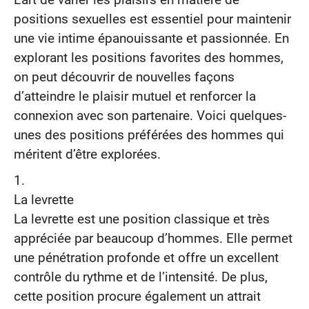
positions sexuelles est essentiel pour maintenir
une vie intime épanouissante et passionnée. En
explorant les positions favorites des hommes,
on peut découvrir de nouvelles façons
d’atteindre le plaisir mutuel et renforcer la
connexion avec son partenaire. Voici quelques-
unes des positions préférées des hommes qui
méritent d’être explorées.
La levrette
La levrette est une position classique et très
appréciée par beaucoup d’hommes. Elle permet
une pénétration profonde et offre un excellent
contrôle du rythme et de l’intensité. De plus,
cette position procure également un attrait