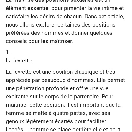
La maîtrise des positions sexuelles est un
élément essentiel pour pimenter la vie intime et
satisfaire les désirs de chacun. Dans cet article,
nous allons explorer certaines des positions
préférées des hommes et donner quelques
conseils pour les maîtriser.
La levrette
La levrette est une position classique et très
appréciée par beaucoup d’hommes. Elle permet
une pénétration profonde et offre une vue
excitante sur le corps de la partenaire. Pour
maîtriser cette position, il est important que la
femme se mette à quatre pattes, avec ses
genoux légèrement écartés pour faciliter
l’accès. L’homme se place derrière elle et peut