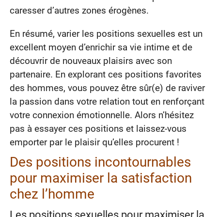
caresser d’autres zones érogènes.
En résumé, varier les positions sexuelles est un
excellent moyen d’enrichir sa vie intime et de
découvrir de nouveaux plaisirs avec son
partenaire. En explorant ces positions favorites
des hommes, vous pouvez être sûr(e) de raviver
la passion dans votre relation tout en renforçant
votre connexion émotionnelle. Alors n’hésitez
pas à essayer ces positions et laissez-vous
emporter par le plaisir qu’elles procurent !
Des positions incontournables
pour maximiser la satisfaction
chez l’homme
Les positions sexuelles pour maximiser la