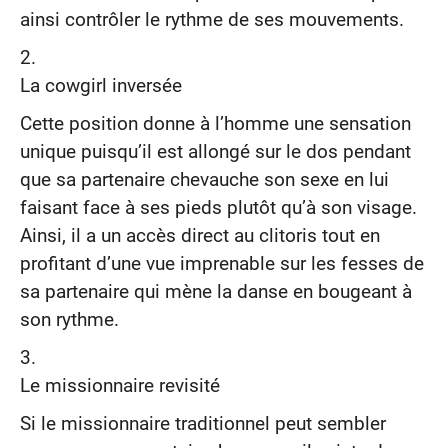
ainsi contrôler le rythme de ses mouvements.
La cowgirl inversée
Cette position donne à l’homme une sensation
unique puisqu’il est allongé sur le dos pendant
que sa partenaire chevauche son sexe en lui
faisant face à ses pieds plutôt qu’à son visage.
Ainsi, il a un accès direct au clitoris tout en
profitant d’une vue imprenable sur les fesses de
sa partenaire qui mène la danse en bougeant à
son rythme.
Le missionnaire revisité
Si le missionnaire traditionnel peut sembler