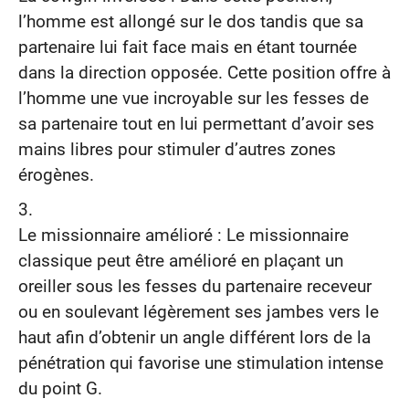
l’homme est allongé sur le dos tandis que sa
partenaire lui fait face mais en étant tournée
dans la direction opposée. Cette position offre à
l’homme une vue incroyable sur les fesses de
sa partenaire tout en lui permettant d’avoir ses
mains libres pour stimuler d’autres zones
érogènes.
Le missionnaire amélioré : Le missionnaire
classique peut être amélioré en plaçant un
oreiller sous les fesses du partenaire receveur
ou en soulevant légèrement ses jambes vers le
haut afin d’obtenir un angle différent lors de la
pénétration qui favorise une stimulation intense
du point G.