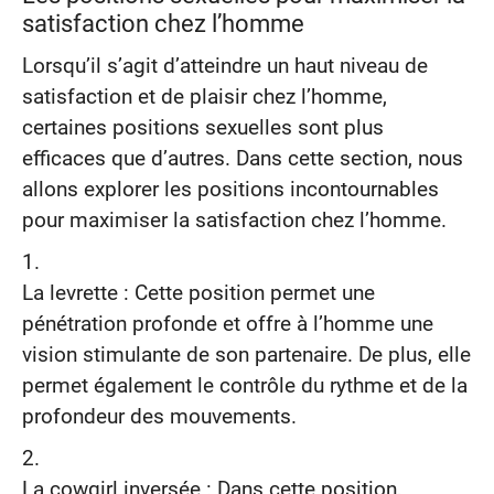
satisfaction chez l’homme
Lorsqu’il s’agit d’atteindre un haut niveau de
satisfaction et de plaisir chez l’homme,
certaines positions sexuelles sont plus
efficaces que d’autres. Dans cette section, nous
allons explorer les positions incontournables
pour maximiser la satisfaction chez l’homme.
La levrette : Cette position permet une
pénétration profonde et offre à l’homme une
vision stimulante de son partenaire. De plus, elle
permet également le contrôle du rythme et de la
profondeur des mouvements.
La cowgirl inversée : Dans cette position,