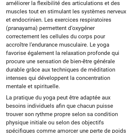
améliorer la flexibilité des articulations et des
muscles tout en stimulant les systèmes nerveux
et endocrinien. Les exercices respiratoires
(pranayama) permettent d’oxygéner
correctement les cellules du corps pour
accroître l’endurance musculaire. Le yoga
favorise également la relaxation profonde qui
procure une sensation de bien-être générale
durable grâce aux techniques de méditation
intenses qui développent la concentration
mentale et spirituelle.
La pratique du yoga peut être adaptée aux
besoins individuels afin que chacun puisse
trouver son rythme propre selon sa condition
physique initiale ou selon des objectifs
spécifiques comme amorcer une perte de poids