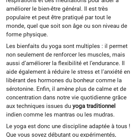
respirations et des méditations pour aider à
améliorer le bien-être général. Il est très
populaire et peut être pratiqué par tout le
monde, quel que soit son âge ou son niveau de
forme physique.
Les bienfaits du yoga sont multiples : il permet
non seulement de renforcer les muscles, mais
aussi d’améliorer la flexibilité et l’endurance. Il
aide également à réduire le stress et l’anxiété en
libérant des hormones du bonheur comme la
sérotonine. Enfin, il amène plus de calme et de
concentration dans notre vie quotidienne grâce
aux techniques issues du
yoga traditionnel
indien comme les mantras ou les mudras.
Le yoga est donc une discipline adaptée à tous !
Que vous soyez débutant ou expérimentés,