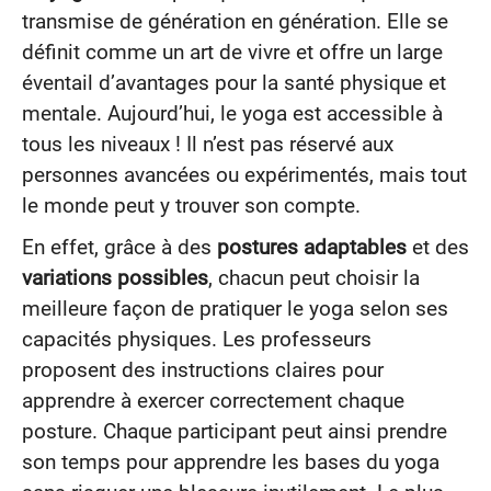
transmise de génération en génération. Elle se
définit comme un art de vivre et offre un large
éventail d’avantages pour la santé physique et
mentale. Aujourd’hui, le yoga est accessible à
tous les niveaux ! Il n’est pas réservé aux
personnes avancées ou expérimentés, mais tout
le monde peut y trouver son compte.
En effet, grâce à des
postures adaptables
et des
variations possibles
, chacun peut choisir la
meilleure façon de pratiquer le yoga selon ses
capacités physiques. Les professeurs
proposent des instructions claires pour
apprendre à exercer correctement chaque
posture. Chaque participant peut ainsi prendre
son temps pour apprendre les bases du yoga