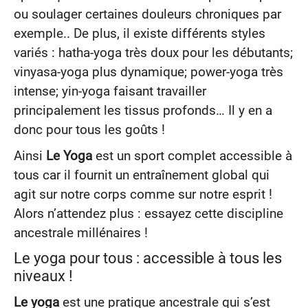
ou soulager certaines douleurs chroniques par
exemple.. De plus, il existe différents styles
variés : hatha-yoga très doux pour les débutants;
vinyasa-yoga plus dynamique; power-yoga très
intense; yin-yoga faisant travailler
principalement les tissus profonds… Il y en a
donc pour tous les goûts !
Ainsi
Le Yoga
est un sport complet accessible à
tous car il fournit un entraînement global qui
agit sur notre corps comme sur notre esprit !
Alors n’attendez plus : essayez cette discipline
ancestrale millénaires !
Le yoga pour tous : accessible à tous les
niveaux !
Le yoga
est une pratique ancestrale qui s’est