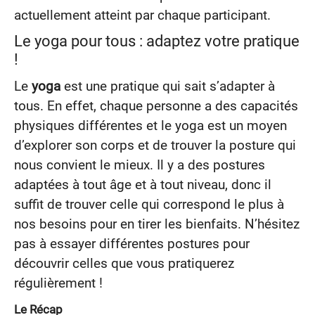
actuellement atteint par chaque participant.
Le yoga pour tous : adaptez votre pratique
!
Le
yoga
est une pratique qui sait s’adapter à
tous. En effet, chaque personne a des capacités
physiques différentes et le yoga est un moyen
d’explorer son corps et de trouver la posture qui
nous convient le mieux. Il y a des postures
adaptées à tout âge et à tout niveau, donc il
suffit de trouver celle qui correspond le plus à
nos besoins pour en tirer les bienfaits. N’hésitez
pas à essayer différentes postures pour
découvrir celles que vous pratiquerez
régulièrement !
Le Récap