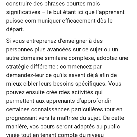
construire des phrases courtes mais
significatives – le but étant ici que l’apprenant
puisse communiquer efficacement dès le
départ.
Si vous entreprenez d’enseigner à des
personnes plus avancées sur ce sujet ou un
autre domaine similaire complexe, adoptez une
stratégie différente : commencez par
demandez-leur ce qu’ils savent déjà afin de
mieux cibler leurs besoins spécifiques. Vous
pouvez ensuite crée rdes activités qui
permettent aux apprenants d’approfondir
certaines connaissances particulières tout en
progressant vers la maîtrise du sujet. De cette
manière, vos cours seront adaptés au public
visée tout en tenant compte du niveau