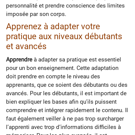
personnalité et prendre conscience des limites
imposée par son corps.
Apprenez à adapter votre
pratique aux niveaux débutants
et avancés
Apprendre
à adapter sa pratique est essentiel
pour un bon enseignement. Cette adaptation
doit prendre en compte le niveau des
apprenants, que ce soient des débutants ou des
avancés. Pour les débutants, il est important de
bien expliquer les bases afin qu’ils puissent
comprendre et intégrer rapidement le contenu. Il
faut également veiller à ne pas trop surcharger
l’apprenti avec trop d’informations difficiles à