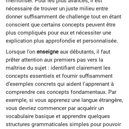
mémoriser. Pour les plus avancés, il est
nécessaire de trouver un juste milieu entre
donner suffisamment de challenge tout en étant
conscient que certains concepts peuvent être
plus compliqués pour eux et nécessiter une
explication plus approfondie et personnalisée.
Lorsque l’on
enseigne
aux débutants, il faut
prêter attention aux premiers pas vers la
maîtrise du sujet : identifiant clairement les
concepts essentiels et fournir suffisamment
d’exemples concrets qui aident l’apprenant à
comprendre ces concepts fondamentaux. Par
exemple, si vous apprenez une langue étrangère,
vous devriez commencer par acquérir un
vocabulaire basique et apprendre quelques
structures grammaticales simples pour pouvoir