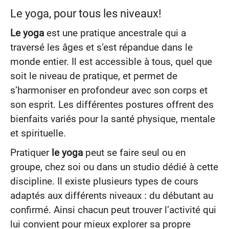
Le yoga, pour tous les niveaux!
Le yoga
est une pratique ancestrale qui a
traversé les âges et s’est répandue dans le
monde entier. Il est accessible à tous, quel que
soit le niveau de pratique, et permet de
s’harmoniser en profondeur avec son corps et
son esprit. Les différentes postures offrent des
bienfaits variés pour la santé physique, mentale
et spirituelle.
Pratiquer
le yoga
peut se faire seul ou en
groupe, chez soi ou dans un studio dédié à cette
discipline. Il existe plusieurs types de cours
adaptés aux différents niveaux : du débutant au
confirmé. Ainsi chacun peut trouver l’activité qui
lui convient pour mieux explorer sa propre