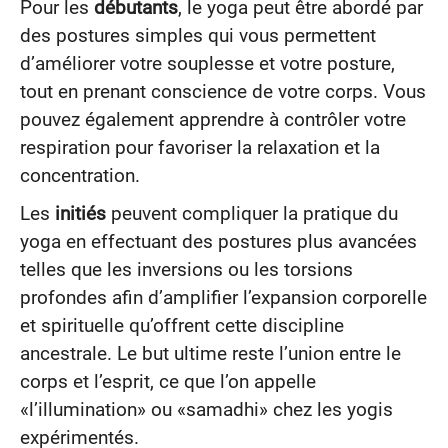
Pour les
débutants
, le yoga peut être abordé par
des postures simples qui vous permettent
d’améliorer votre souplesse et votre posture,
tout en prenant conscience de votre corps. Vous
pouvez également apprendre à contrôler votre
respiration pour favoriser la relaxation et la
concentration.
Les
initiés
peuvent compliquer la pratique du
yoga en effectuant des postures plus avancées
telles que les inversions ou les torsions
profondes afin d’amplifier l’expansion corporelle
et spirituelle qu’offrent cette discipline
ancestrale. Le but ultime reste l’union entre le
corps et l’esprit, ce que l’on appelle
«l’illumination» ou «samadhi» chez les yogis
expérimentés.