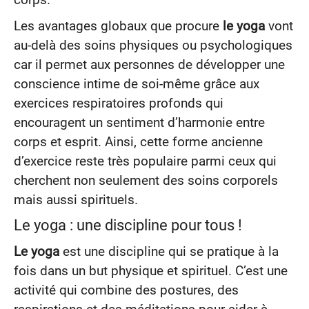
Les avantages globaux que procure
le yoga
vont
au-delà des soins physiques ou psychologiques
car il permet aux personnes de développer une
conscience intime de soi-même grâce aux
exercices respiratoires profonds qui
encouragent un sentiment d’harmonie entre
corps et esprit. Ainsi, cette forme ancienne
d’exercice reste très populaire parmi ceux qui
cherchent non seulement des soins corporels
mais aussi spirituels.
Le yoga : une discipline pour tous !
Le yoga
est une discipline qui se pratique à la
fois dans un but physique et spirituel. C’est une
activité qui combine des postures, des