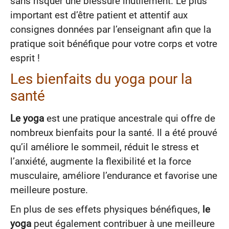
sans risquer une blessure inutilement. Le plus
important est d’être patient et attentif aux
consignes données par l’enseignant afin que la
pratique soit bénéfique pour votre corps et votre
esprit !
Les bienfaits du yoga pour la
santé
Le yoga
est une pratique ancestrale qui offre de
nombreux bienfaits pour la santé. Il a été prouvé
qu’il améliore le sommeil, réduit le stress et
l’anxiété, augmente la flexibilité et la force
musculaire, améliore l’endurance et favorise une
meilleure posture.
En plus de ses effets physiques bénéfiques,
le
yoga
peut également contribuer à une meilleure