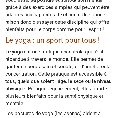
souplesse, sa posture et surtout son mental
grâce à des exercices simples qui peuvent être
adaptés aux capacités de chacun. Une bonne
raison donc d’essayer cette discipline qui offre
bienfaits pour le corps comme pour l’esprit !
Le yoga : un sport pour tous !
Le yoga
est une pratique ancestrale qui s’est
répandue à travers le monde. Elle permet de
garder un corps sain et souple, et d’améliorer la
concentration. Cette pratique est accessible à
tous, quels que soient l’âge, le sexe ou le niveau
physique. Pratiqué régulièrement, elle apporte
plusieurs bienfaits pour la santé physique et
mentale.
Les postures de yoga (les asanas) aident à