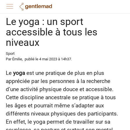
Le yoga : un sport
accessible à tous les
niveaux
Sport
Par
Émilie
,
publié le
4 mai 2023
à 14h37
.
Le
yoga
est une pratique de plus en plus
appréciée par les personnes à la recherche
d’une activité physique douce et accessible.
Cette discipline ancestrale se pratique à tous
les âges et pourrait même s’adapter aux
différents niveaux physiques des participants.
En effet, le yoga permet de travailler sur sa