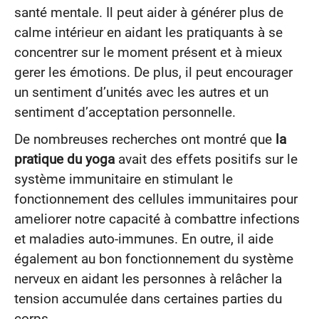
santé mentale. Il peut aider à générer plus de
calme intérieur en aidant les pratiquants à se
concentrer sur le moment présent et à mieux
gerer les émotions. De plus, il peut encourager
un sentiment d’unités avec les autres et un
sentiment d’acceptation personnelle.
De nombreuses recherches ont montré que
la
pratique du yoga
avait des effets positifs sur le
système immunitaire en stimulant le
fonctionnement des cellules immunitaires pour
ameliorer notre capacité à combattre infections
et maladies auto-immunes. En outre, il aide
également au bon fonctionnement du système
nerveux en aidant les personnes à relâcher la
tension accumulée dans certaines parties du
corps.