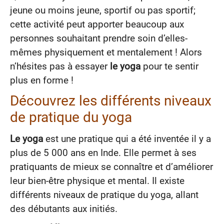
jeune ou moins jeune, sportif ou pas sportif;
cette activité peut apporter beaucoup aux
personnes souhaitant prendre soin d’elles-
mêmes physiquement et mentalement ! Alors
n’hésites pas à essayer
le yoga
pour te sentir
plus en forme !
Découvrez les différents niveaux
de pratique du yoga
Le yoga
est une pratique qui a été inventée il y a
plus de 5 000 ans en Inde. Elle permet à ses
pratiquants de mieux se connaître et d’améliorer
leur bien-être physique et mental. Il existe
différents niveaux de pratique du yoga, allant
des débutants aux initiés.